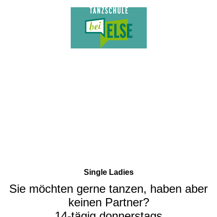
Single Ladies
Sie möchten gerne tanzen, haben aber
keinen Partner?
14-tägig donnerstags