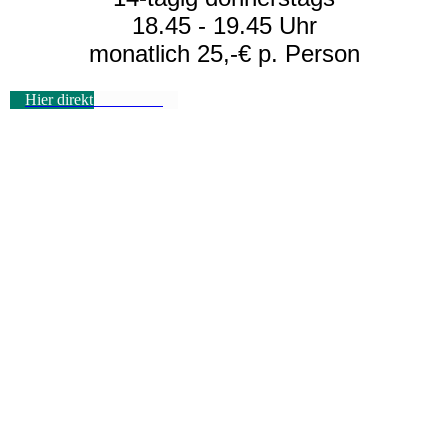
18.45 - 19.45 Uhr
monatlich 25,-€ p. Person
Hier direkt anmelden!